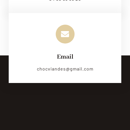
Email
chocviandes@gmail.com