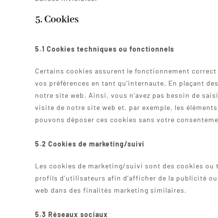
5. Cookies
5.1 Cookies techniques ou fonctionnels
Certains cookies assurent le fonctionnement correct 
vos préférences en tant qu’internaute. En plaçant des
notre site web. Ainsi, vous n’avez pas besoin de sais
visite de notre site web et, par exemple, les élément
pouvons déposer ces cookies sans votre consenteme
5.2 Cookies de marketing/suivi
Les cookies de marketing/suivi sont des cookies ou t
profils d’utilisateurs afin d’afficher de la publicité o
web dans des finalités marketing similaires.
5.3 Réseaux sociaux