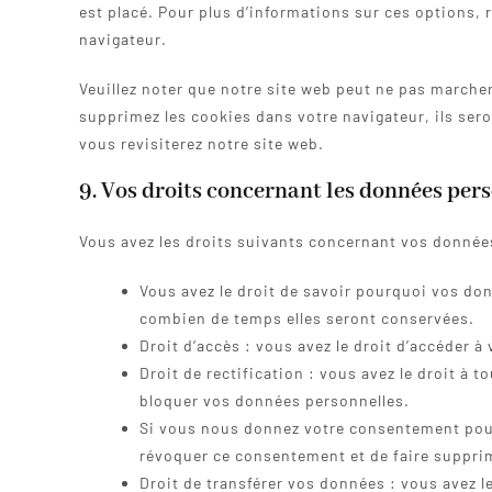
est placé. Pour plus d’informations sur ces options, 
navigateur.
Veuillez noter que notre site web peut ne pas marche
supprimez les cookies dans votre navigateur, ils se
vous revisiterez notre site web.
9. Vos droits concernant les données per
Vous avez les droits suivants concernant vos donnée
Vous avez le droit de savoir pourquoi vos don
combien de temps elles seront conservées.
Droit d’accès : vous avez le droit d’accéder
Droit de rectification : vous avez le droit à
bloquer vos données personnelles.
Si vous nous donnez votre consentement pour 
révoquer ce consentement et de faire suppri
Droit de transférer vos données : vous avez 