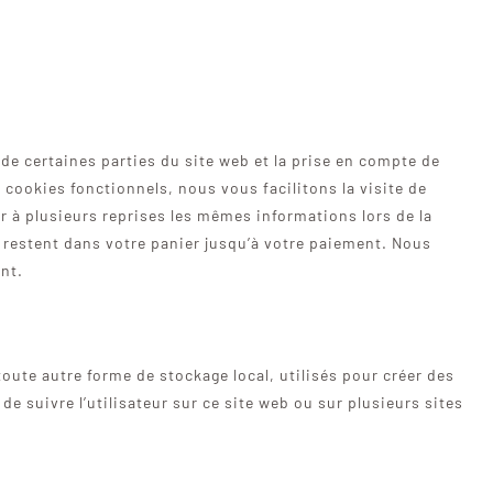
de certaines parties du site web et la prise en compte de
 cookies fonctionnels, nous vous facilitons la visite de
ir à plusieurs reprises les mêmes informations lors de la
s restent dans votre panier jusqu’à votre paiement. Nous
nt.
oute autre forme de stockage local, utilisés pour créer des
u de suivre l’utilisateur sur ce site web ou sur plusieurs sites