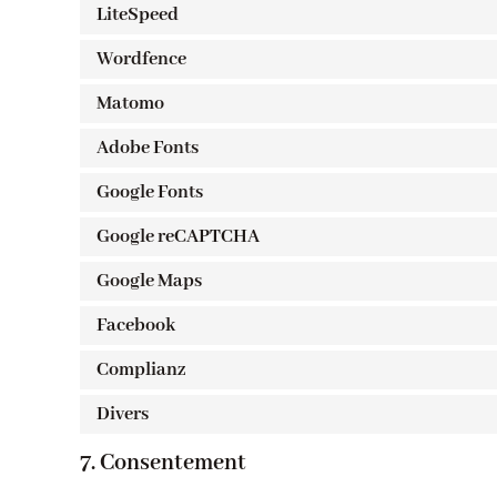
LiteSpeed
Wordfence
Matomo
Adobe Fonts
Google Fonts
Google reCAPTCHA
Google Maps
Facebook
Complianz
Divers
7. Consentement