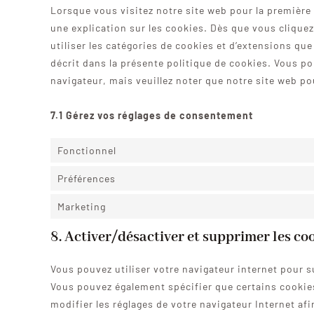
Lorsque vous visitez notre site web pour la première
une explication sur les cookies. Dès que vous cliquez
utiliser les catégories de cookies et d’extensions qu
décrit dans la présente politique de cookies. Vous pou
navigateur, mais veuillez noter que notre site web p
7.1 Gérez vos réglages de consentement
Fonctionnel
Préférences
Marketing
8. Activer/désactiver et supprimer les co
Vous pouvez utiliser votre navigateur internet pour
Vous pouvez également spécifier que certains cookies
modifier les réglages de votre navigateur Internet a