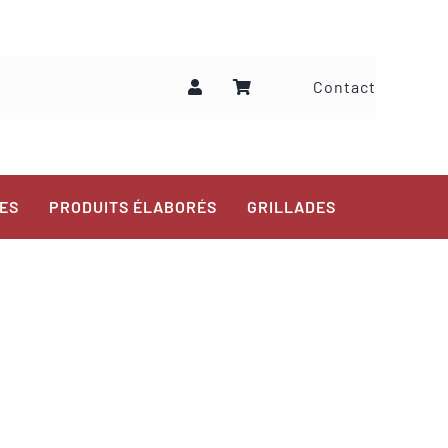
Contact
ES
PRODUITS ÉLABORÉS
GRILLADES