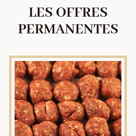
LES OFFRES
PERMANENTES