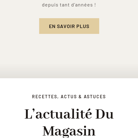
depuis tant d’années !
EN SAVOIR PLUS
RECETTES, ACTUS & ASTUCES
L’actualité Du
Magasin