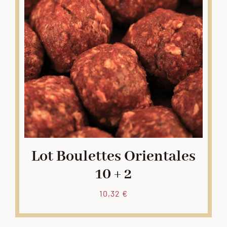
Lot Boulettes Orientales
10 + 2
10,32
€