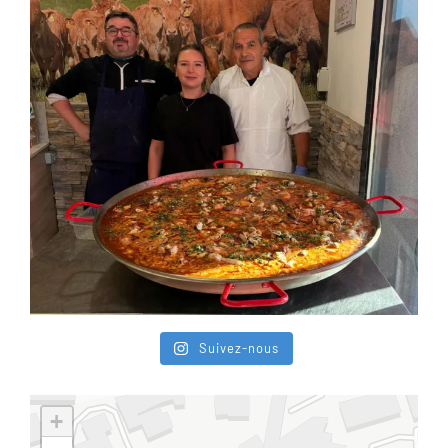
Suivez-nous
+