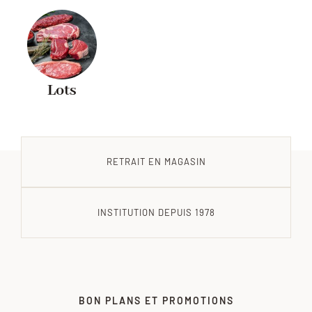
Lots
RETRAIT EN MAGASIN
INSTITUTION DEPUIS 1978
BON PLANS ET PROMOTIONS