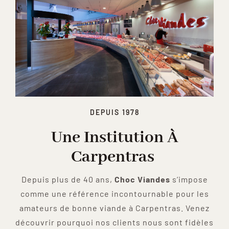
DEPUIS 1978
Une Institution À
Carpentras
Depuis plus de 40 ans,
Choc Viandes
s’impose
comme une référence incontournable pour les
amateurs de bonne viande à Carpentras. Venez
découvrir pourquoi nos clients nous sont fidèles