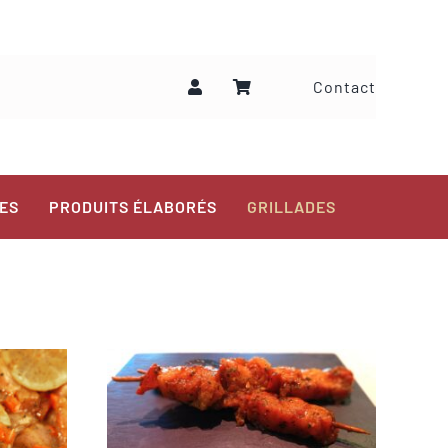
Contact
ES
PRODUITS ÉLABORÉS
GRILLADES