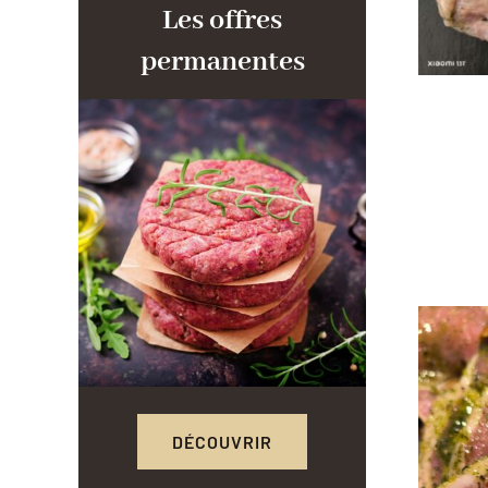
Les offres
permanentes
DÉCOUVRIR