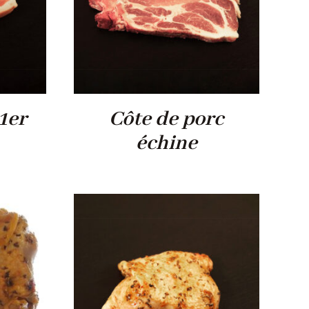
1er
Côte de porc
échine