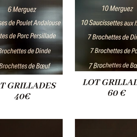
LOT GRILLA
T GRILLADES
60 €
40€