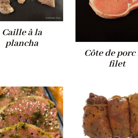
Caille à la
plancha
Côte de porc 
filet