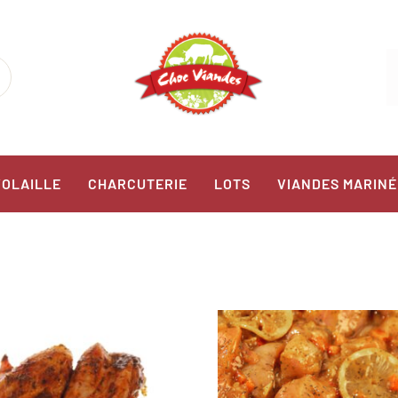
VOLAILLE
CHARCUTERIE
LOTS
VIANDES MARINÉ