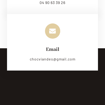
04 90 63 39 26
Email
chocviandes@gmail.com