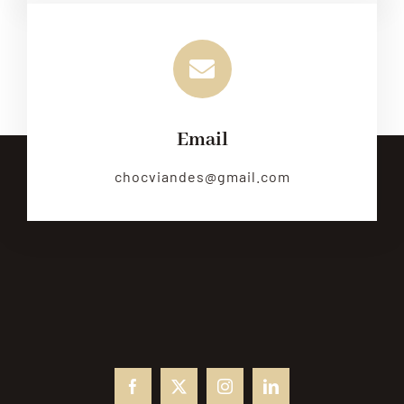
Email
chocviandes@gmail.com