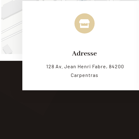
Adresse
128 Av. Jean Henri Fabre, 84200
Carpentras