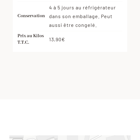
4 à 5 jours au réfrigérateur
Conservation
dans son emballage. Peut
aussi être congelé.
Prix au Kilos
13,90€
T.T.C.