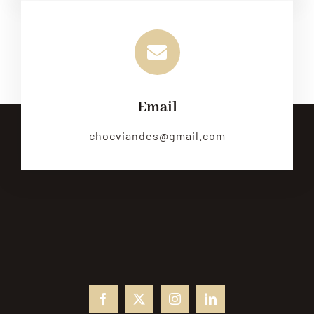
Email
chocviandes@gmail.com