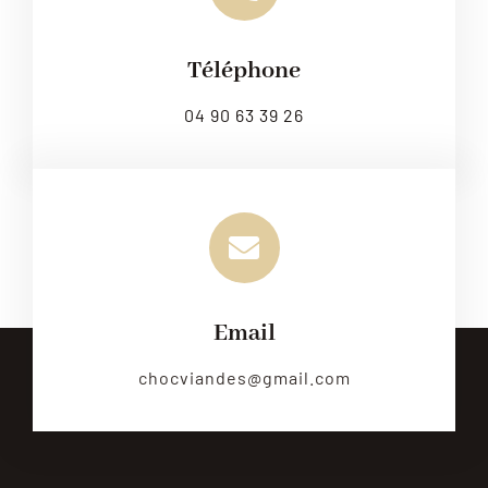
Téléphone
04 90 63 39 26
Email
chocviandes@gmail.com