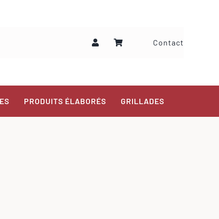
Contact
ES
PRODUITS ÉLABORÉS
GRILLADES