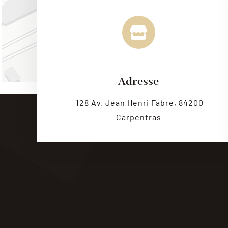
Adresse
128 Av. Jean Henri Fabre, 84200
Carpentras