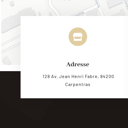
Adresse
128 Av. Jean Henri Fabre, 84200
Carpentras