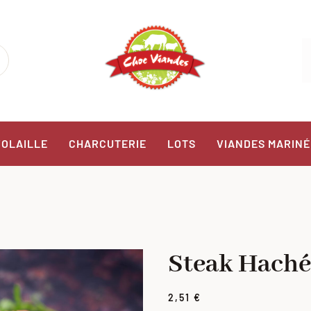
VOLAILLE
CHARCUTERIE
LOTS
VIANDES MARINÉ
Steak Haché
2,51
€