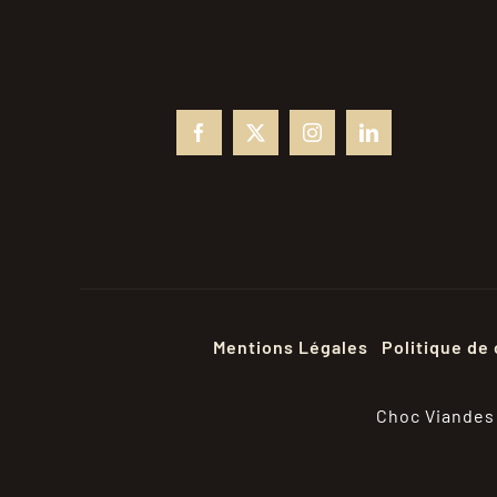
Mentions Légales
Politique de 
Choc Viandes