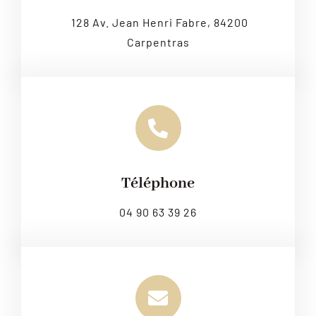
128 Av. Jean Henri Fabre, 84200
Carpentras
Téléphone
04 90 63 39 26