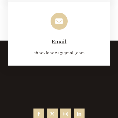
Email
chocviandes@gmail.com