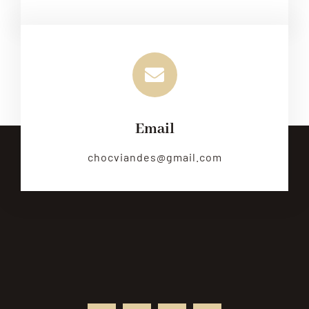
Email
chocviandes@gmail.com