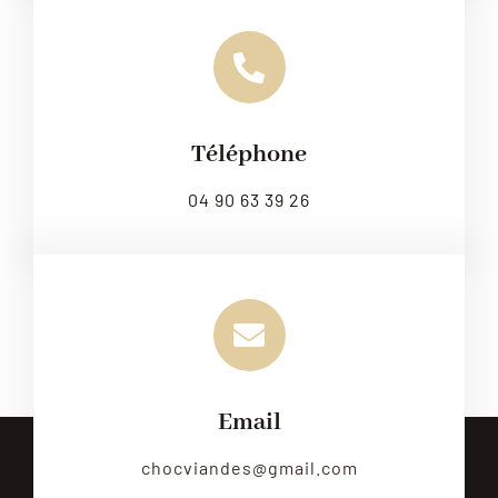
Téléphone
04 90 63 39 26
Email
chocviandes@gmail.com