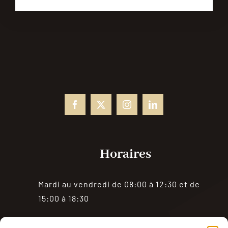
Horaires
Mardi au vendredi de 08:00 à 12:30 et de
15:00 à 18:30
Samedi de 08:00 à 18:30