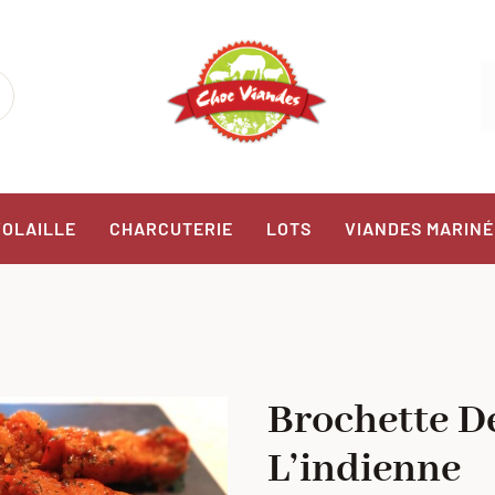
VOLAILLE
CHARCUTERIE
LOTS
VIANDES MARINÉ
Brochette D
L’indienne