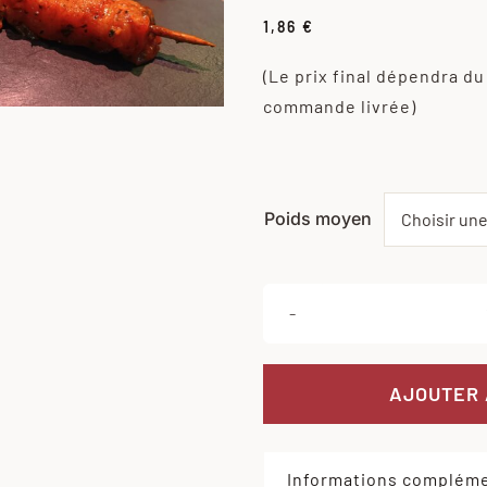
1,86
€
(Le prix final dépendra du
commande livrée)
Poids moyen
AJOUTER 
Informations compléme