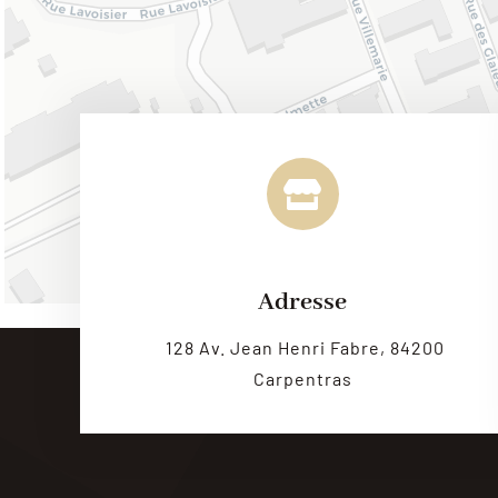
Adresse
128 Av. Jean Henri Fabre, 84200
Carpentras