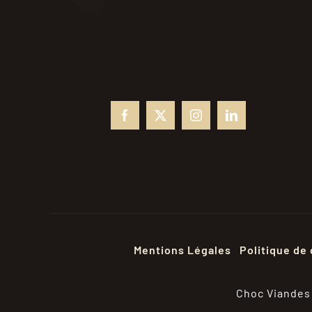
Mentions Légales
Politique de 
Choc Viandes