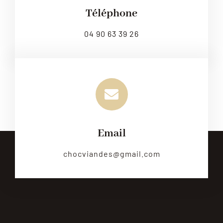
Téléphone
04 90 63 39 26
Email
chocviandes@gmail.com