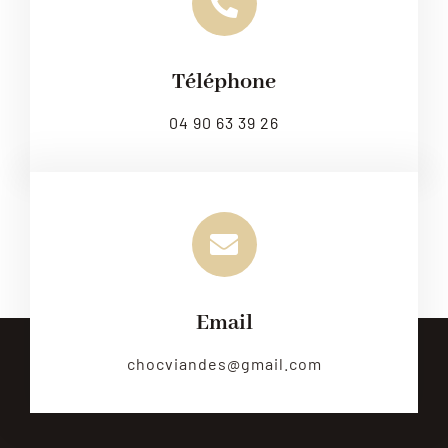
Téléphone
04 90 63 39 26
Email
chocviandes@gmail.com