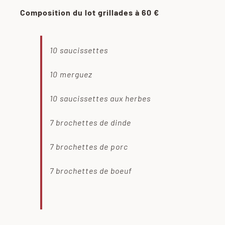
Composition du lot grillades à 60 €
10 saucissettes
10 merguez
10 saucissettes aux herbes
7 brochettes de dinde
7 brochettes de porc
7 brochettes de boeuf