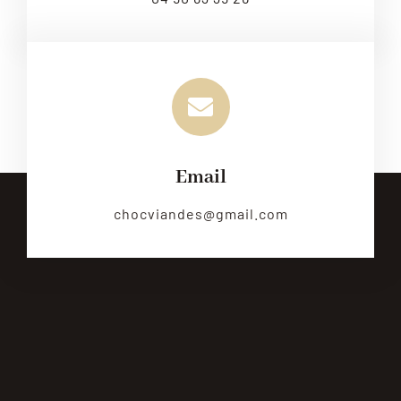
Email
chocviandes@gmail.com