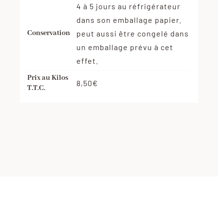
4 à 5 jours au réfrigérateur
dans son emballage papier.
Conservation
peut aussi être congelé dans
un emballage prévu à cet
effet.
Prix au Kilos
8,50€
T.T.C.