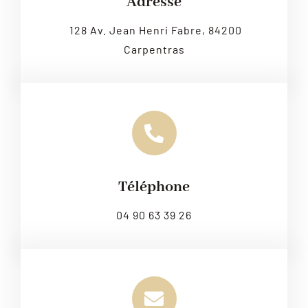
Adresse
128 Av. Jean Henri Fabre, 84200
Carpentras
Téléphone
04 90 63 39 26