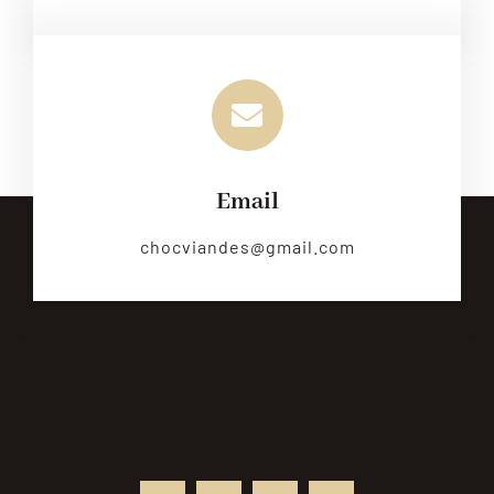
Email
chocviandes@gmail.com