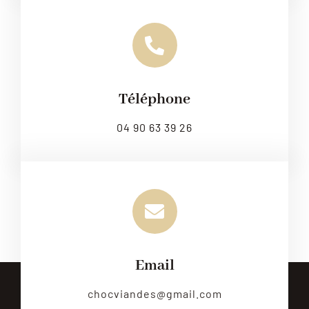
Téléphone
04 90 63 39 26
Email
chocviandes@gmail.com