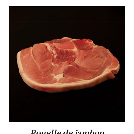
Rouelle de jambon