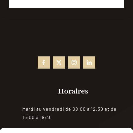
Horaires
Mardi au vendredi de 08:00 à 12:30 et de
15:00 à 18:30
Samedi de 08:00 à 18:30